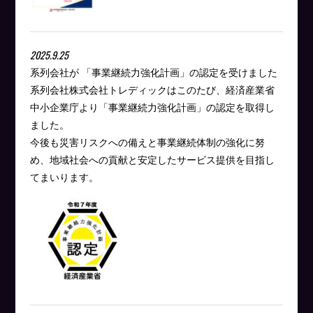
2025.9.25
系列会社が 「事業継続力強化計画」の認定を受けました
系列会社株式会社トレディックはこのたび、経済産業省
中小企業庁より「事業継続力強化計画」の認定を取得し
ました。
今後も災害リスクへの備えと事業継続体制の強化に努
め、地域社会への貢献と安定したサービス提供を目指し
てまいります。