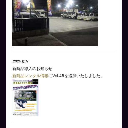
2025.11.17
新商品導入のお知らせ
新商品レンタル情報
にVol.45を追加いたしました。