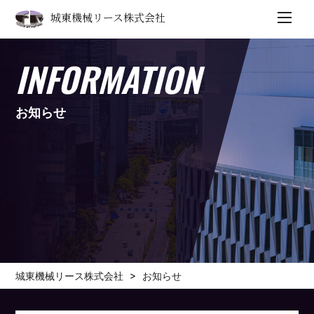
城東機械リース株式会社
INFORMATION
お知らせ
>
城東機械リース株式会社
お知らせ