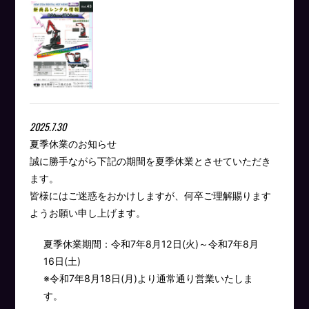
2025.7.30
夏季休業のお知らせ
誠に勝手ながら下記の期間を夏季休業とさせていただき
ます。
皆様にはご迷惑をおかけしますが、何卒ご理解賜ります
ようお願い申し上げます。
夏季休業期間：令和7年8月12日(火)～令和7年8月
16日(土)
※令和7年8月18日(月)より通常通り営業いたしま
す。