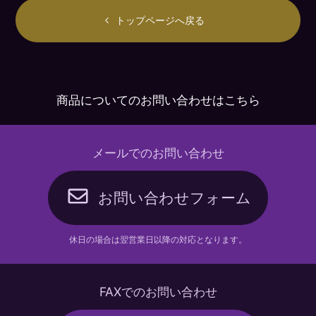
トップページへ戻る
商品についてのお問い合わせはこちら
メールでのお問い合わせ
お問い合わせフォーム
休日の場合は翌営業日以降の対応となります。
FAXでのお問い合わせ