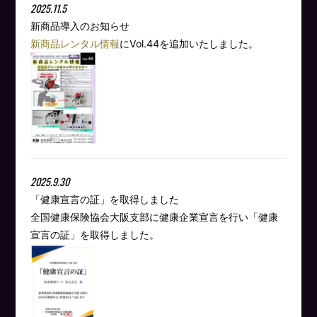
2025.11.5
新商品導入のお知らせ
新商品レンタル情報
にVol.44を追加いたしました。
2025.9.30
「健康宣言の証」を取得しました
全国健康保険協会大阪支部に健康企業宣言を行い「健康
宣言の証」を取得しました。