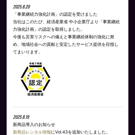
2025.8.20
「事業継続力強化計画」の認定を受けました
当社はこのたび、経済産業省 中小企業庁より「事業継続
力強化計画」の認定を取得しました。
今後も災害リスクへの備えと事業継続体制の強化に努
め、地域社会への貢献と安定したサービス提供を目指し
てまいります。
2025.8.19
新商品導入のお知らせ
新商品レンタル情報
にVol.43を追加いたしました。