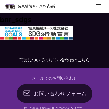
城東機械リース株式会社
bnr_sdgs
商品についてのお問い合わせはこちら
メールでのお問い合わせ
お問い合わせフォーム
休日の場合は翌営業日以降の対応となります。