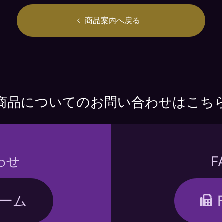
商品案内へ戻る
商品についてのお問い合わせはこち
わせ
ーム