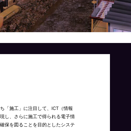
「施工」に注目して、ICT（情報
現し、さらに施工で得られる電子情
確保を図ることを目的としたシステ