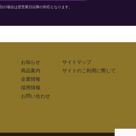
日の場合は翌営業日以降の対応となります。
お知らせ
サイトマップ
商品案内
サイトのご利用に際して
企業情報
採用情報
お問い合わせ