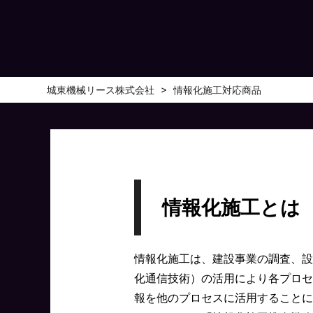
>
城東機械リース株式会社
情報化施工対応商品
情報化施工とは
情報化施工は、建設事業の調査、設
化通信技術）の活用により各プロセ
報を他のプロセスに活用することに