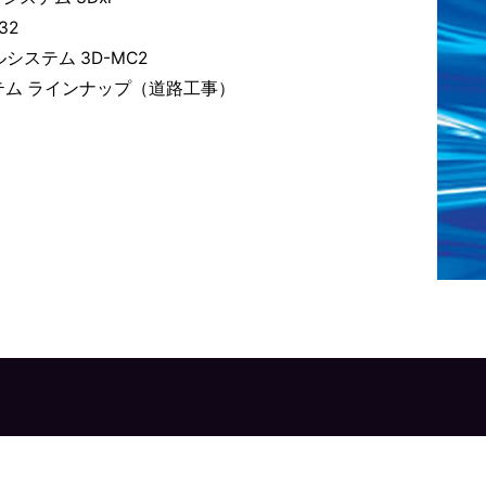
32
ステム 3D-MC2
ステム ラインナップ（道路工事）
）