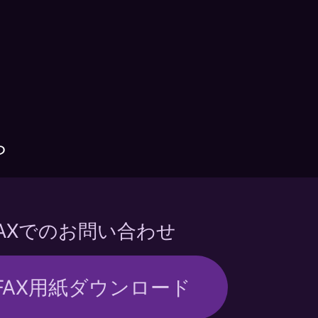
ら
FAXでのお問い合わせ
FAX用紙ダウンロード