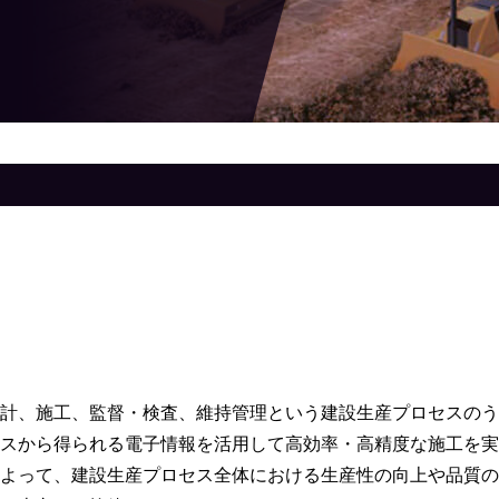
計、施工、監督・検査、維持管理という建設生産プロセスのうち
スから得られる電子情報を活用して高効率・高精度な施工を実
よって、建設生産プロセス全体における生産性の向上や品質の