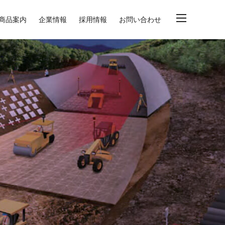
商品案内
企業情報
採用情報
お問い合わせ