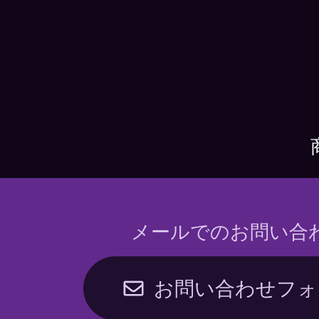
メールでのお問い合
お問い合わせフォ