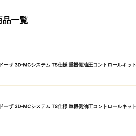
商品一覧
ドーザ 3D-MCシステム TS仕様 重機側油圧コントロールキッ
ドーザ 3D-MCシステム TS仕様 重機側油圧コントロールキッ