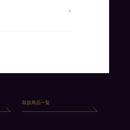
取扱商品一覧