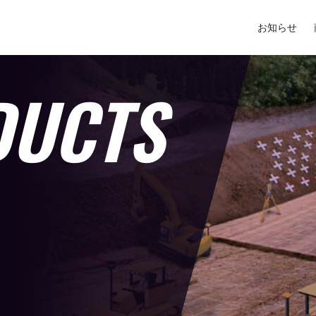
お知らせ
DUCTS