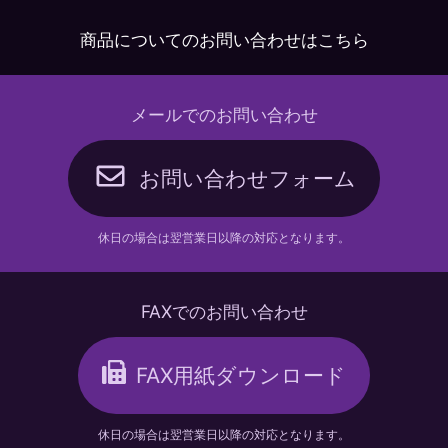
商品についてのお問い合わせはこちら
メールでのお問い合わせ
お問い合わせフォーム
休日の場合は翌営業日以降の対応となります。
FAXでのお問い合わせ
FAX用紙ダウンロード
休日の場合は翌営業日以降の対応となります。