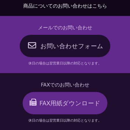
商品についてのお問い合わせはこちら
メールでのお問い合わせ
お問い合わせフォーム
休日の場合は翌営業日以降の対応となります。
FAXでのお問い合わせ
FAX用紙ダウンロード
休日の場合は翌営業日以降の対応となります。