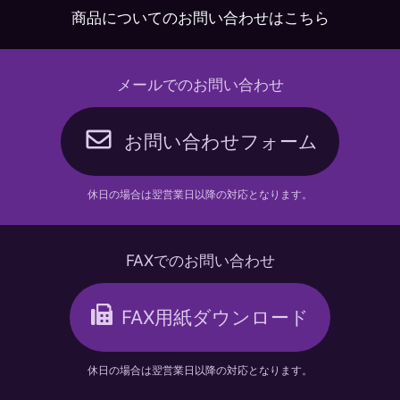
商品についてのお問い合わせはこちら
メールでのお問い合わせ
お問い合わせフォーム
休日の場合は翌営業日以降の対応となります。
FAXでのお問い合わせ
FAX用紙ダウンロード
休日の場合は翌営業日以降の対応となります。