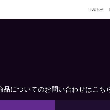
お知らせ
商品についてのお問い合わせはこち