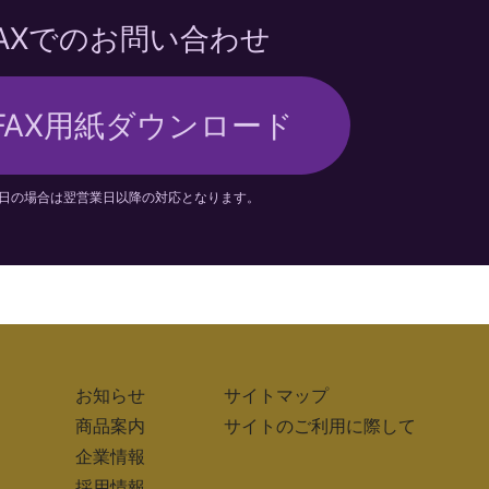
FAXでのお問い合わせ
FAX用紙ダウンロード
日の場合は翌営業日以降の対応となります。
お知らせ
サイトマップ
商品案内
サイトのご利用に際して
企業情報
採用情報