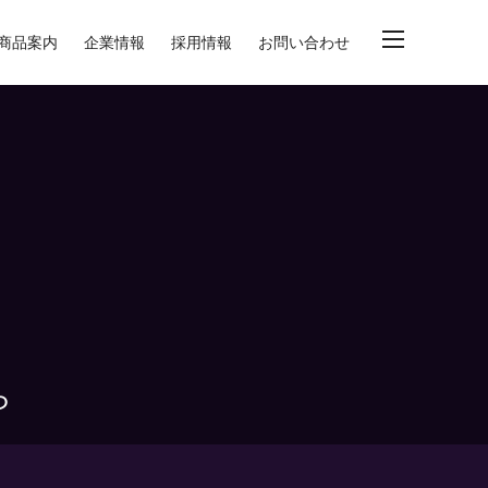
商品案内
企業情報
採用情報
お問い合わせ
ら