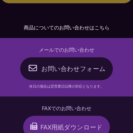
商品についてのお問い合わせはこちら
メールでのお問い合わせ
お問い合わせフォーム
休日の場合は翌営業日以降の対応となります。
FAXでのお問い合わせ
FAX用紙ダウンロード