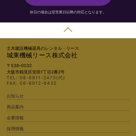
休日の場合は翌営業日以降の対応となります。
土木建設機械器具のレンタル・リース
城東機械リース株式会社
〒538-0032
大阪市鶴見区安田1丁目2番2号
TEL:
06-6911-2473(代)
FAX: 06-6912-9435
お知らせ
商品案内
企業情報
採用情報