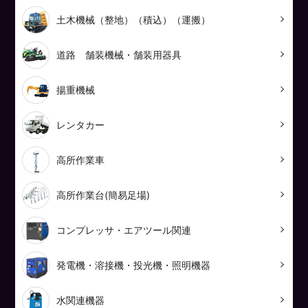
土木機械（整地）（積込）（運搬）
道路 舗装機械・舗装用器具
揚重機械
レンタカー
高所作業車
高所作業台(簡易足場)
コンプレッサ・エアツール関連
発電機・溶接機・投光機・照明機器
水関連機器