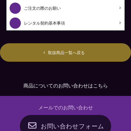
ご注文の際のお願い
レンタル契約基本事項
取扱商品一覧へ戻る
商品についてのお問い合わせはこちら
メールでのお問い合わせ
お問い合わせフォーム