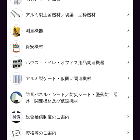
アルミ製土留機材／切梁・型枠機材
測量機器
保安機材
ハウス・トイレ・オフィス用品関連機器
アルミ製ゲート・仮囲い関連機材
防音パネル・シート／防災シート・墜落防止器
具 関連機材及び仮設機材
総合補償制度のご案内
資格等のご案内