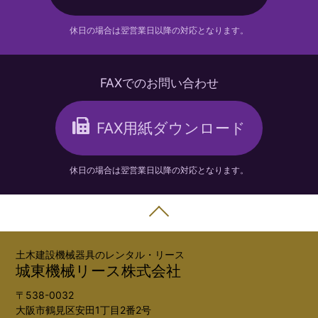
休日の場合は翌営業日以降の対応となります。
FAXでのお問い合わせ
FAX用紙ダウンロード
休日の場合は翌営業日以降の対応となります。
土木建設機械器具のレンタル・リース
城東機械リース株式会社
〒538-0032
大阪市鶴見区安田1丁目2番2号